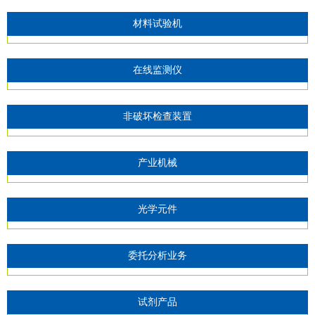
材料试验机
在线监测仪
非破坏检查装置
产业机械
光学元件
委托分析业务
试剂产品