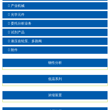
产业机械
光学元件
委托分析业务
试剂产品
液压齿轮泵、多路阀
附件
物性分析
低温系列
浓缩装置