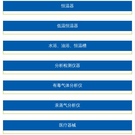
恒温器
低温恒温器
水浴、油浴、恒温槽
分析检测仪器
有毒气体分析仪
汞蒸气分析仪
医疗器械