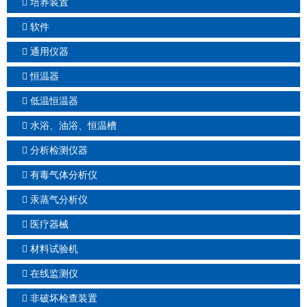
培养装置
软件
通用仪器
恒温器
低温恒温器
水浴、油浴、恒温槽
分析检测仪器
有毒气体分析仪
汞蒸气分析仪
医疗器械
材料试验机
在线监测仪
非破坏检查装置