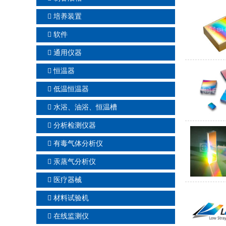
培养装置
软件
通用仪器
恒温器
低温恒温器
水浴、油浴、恒温槽
分析检测仪器
有毒气体分析仪
汞蒸气分析仪
医疗器械
材料试验机
在线监测仪